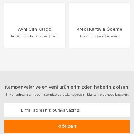
Aynı Gün Kargo
Kredi Kartıyla Ödeme
14:00'a kadar ki siparişlerde
Taksitli alışveriş imkanı
Kampanyalar ve en yeni ürünlerimizden haberiniz olsun,
E-Mail adresinizi haber listemize ücretsiz kaydedin, bizi takip etmeye başlayın.
GÖNDER