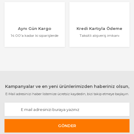
Aynı Gün Kargo
Kredi Kartıyla Ödeme
14:00'a kadar ki siparişlerde
Taksitli alışveriş imkanı
Kampanyalar ve en yeni ürünlerimizden haberiniz olsun,
E-Mail adresinizi haber listemize ücretsiz kaydedin, bizi takip etmeye başlayın.
GÖNDER