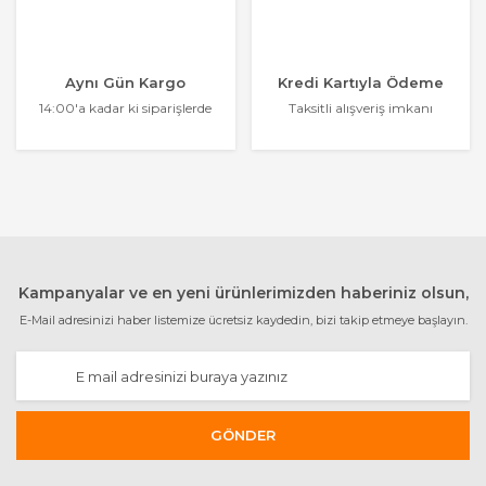
Aynı Gün Kargo
Kredi Kartıyla Ödeme
14:00'a kadar ki siparişlerde
Taksitli alışveriş imkanı
Kampanyalar ve en yeni ürünlerimizden haberiniz olsun,
E-Mail adresinizi haber listemize ücretsiz kaydedin, bizi takip etmeye başlayın.
GÖNDER