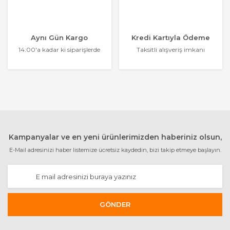
Aynı Gün Kargo
Kredi Kartıyla Ödeme
14:00'a kadar ki siparişlerde
Taksitli alışveriş imkanı
Kampanyalar ve en yeni ürünlerimizden haberiniz olsun,
E-Mail adresinizi haber listemize ücretsiz kaydedin, bizi takip etmeye başlayın.
GÖNDER