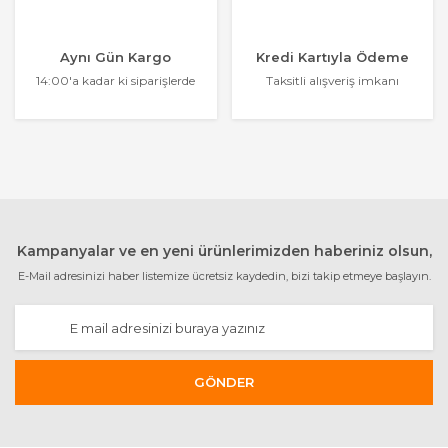
Aynı Gün Kargo
Kredi Kartıyla Ödeme
14:00'a kadar ki siparişlerde
Taksitli alışveriş imkanı
Kampanyalar ve en yeni ürünlerimizden haberiniz olsun,
E-Mail adresinizi haber listemize ücretsiz kaydedin, bizi takip etmeye başlayın.
GÖNDER