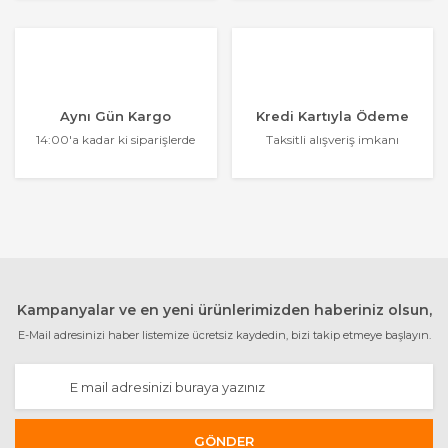
Aynı Gün Kargo
Kredi Kartıyla Ödeme
14:00'a kadar ki siparişlerde
Taksitli alışveriş imkanı
Kampanyalar ve en yeni ürünlerimizden haberiniz olsun,
E-Mail adresinizi haber listemize ücretsiz kaydedin, bizi takip etmeye başlayın.
GÖNDER