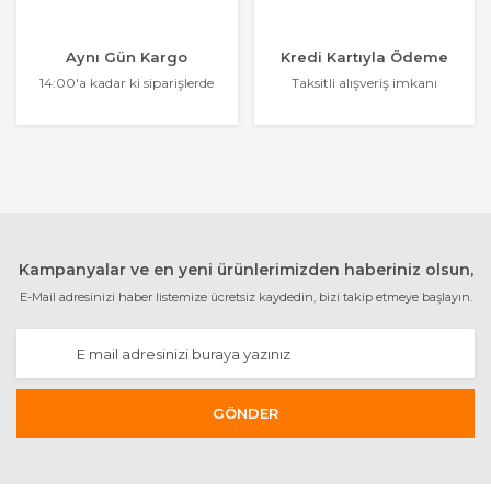
Aynı Gün Kargo
Kredi Kartıyla Ödeme
14:00'a kadar ki siparişlerde
Taksitli alışveriş imkanı
Kampanyalar ve en yeni ürünlerimizden haberiniz olsun,
E-Mail adresinizi haber listemize ücretsiz kaydedin, bizi takip etmeye başlayın.
GÖNDER