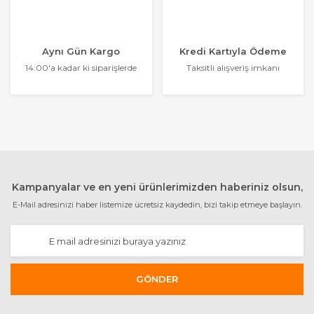
Aynı Gün Kargo
Kredi Kartıyla Ödeme
14:00'a kadar ki siparişlerde
Taksitli alışveriş imkanı
Kampanyalar ve en yeni ürünlerimizden haberiniz olsun,
E-Mail adresinizi haber listemize ücretsiz kaydedin, bizi takip etmeye başlayın.
GÖNDER