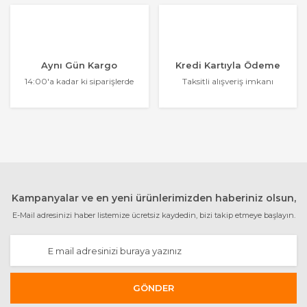
Aynı Gün Kargo
Kredi Kartıyla Ödeme
14:00'a kadar ki siparişlerde
Taksitli alışveriş imkanı
Kampanyalar ve en yeni ürünlerimizden haberiniz olsun,
E-Mail adresinizi haber listemize ücretsiz kaydedin, bizi takip etmeye başlayın.
GÖNDER