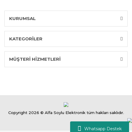
KURUMSAL
KATEGORİLER
MÜŞTERİ HİZMETLERİ
Copyright 2026 © Alfa Soylu Elektronik tüm hakları saklıdır.
Whatsapp Destek