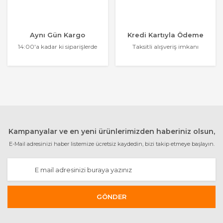
Aynı Gün Kargo
Kredi Kartıyla Ödeme
14:00'a kadar ki siparişlerde
Taksitli alışveriş imkanı
Kampanyalar ve en yeni ürünlerimizden haberiniz olsun,
E-Mail adresinizi haber listemize ücretsiz kaydedin, bizi takip etmeye başlayın.
GÖNDER