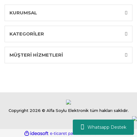
KURUMSAL
KATEGORİLER
MÜŞTERİ HİZMETLERİ
Copyright 2026 © Alfa Soylu Elektronik tüm hakları saklıdır.
Whatsapp Destek
ile
ideasoft
e-