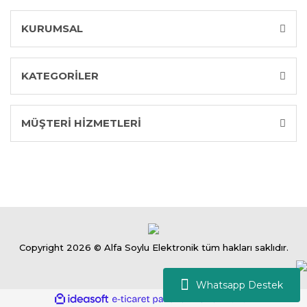
KURUMSAL
KATEGORİLER
MÜŞTERİ HİZMETLERİ
Copyright 2026 © Alfa Soylu Elektronik tüm hakları saklıdır.
Whatsapp Destek
ile
ideasoft
e-