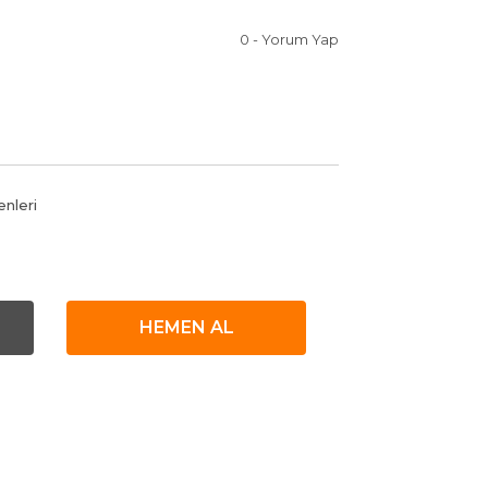
0 - Yorum Yap
enleri
HEMEN AL