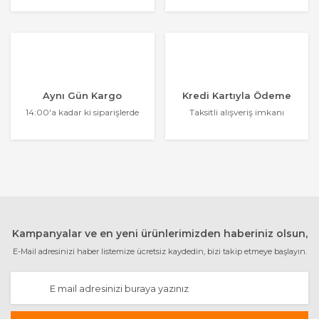
Aynı Gün Kargo
Kredi Kartıyla Ödeme
14:00'a kadar ki siparişlerde
Taksitli alışveriş imkanı
Kampanyalar ve en yeni ürünlerimizden haberiniz olsun,
E-Mail adresinizi haber listemize ücretsiz kaydedin, bizi takip etmeye başlayın.