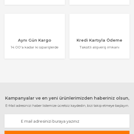
Aynı Gün Kargo
Kredi Kartıyla Ödeme
14:00'a kadar ki siparişlerde
Taksitli alışveriş imkanı
Kampanyalar ve en yeni ürünlerimizden haberiniz olsun,
E-Mail adresinizi haber listemize ücretsiz kaydedin, bizi takip etmeye başlayın.