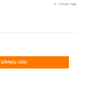
0 - Yorum Yap
SİPARİŞ VER)