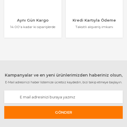
Aynı Gün Kargo
Kredi Kartıyla Ödeme
14:00'a kadar ki siparişlerde
Taksitli alışveriş imkanı
Kampanyalar ve en yeni ürünlerimizden haberiniz olsun,
E-Mail adresinizi haber listemize ücretsiz kaydedin, bizi takip etmeye başlayın.
GÖNDER