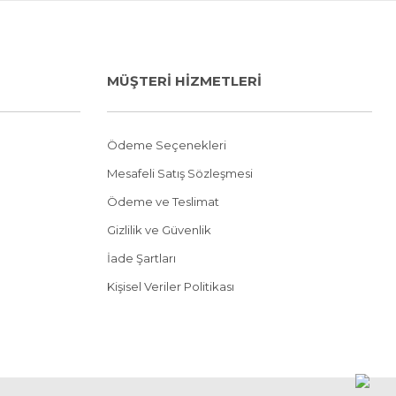
MÜŞTERİ HİZMETLERİ
Ödeme Seçenekleri
Mesafeli Satış Sözleşmesi
Ödeme ve Teslimat
Gizlilik ve Güvenlik
İade Şartları
Kişisel Veriler Politikası