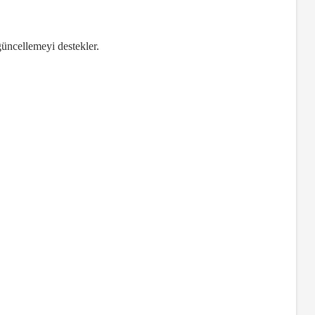
güncellemeyi destekler.