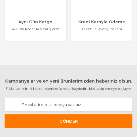
Aynı Gün Kargo
Kredi Kartıyla Ödeme
14:00'a kadar ki siparişlerde
Taksitli alışveriş imkanı
Kampanyalar ve en yeni ürünlerimizden haberiniz olsun,
E-Mail adresinizi haber listemize ücretsiz kaydedin, bizi takip etmeye başlayın.
GÖNDER