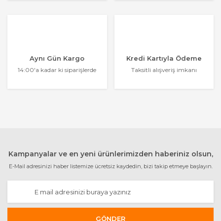
Aynı Gün Kargo
Kredi Kartıyla Ödeme
14:00'a kadar ki siparişlerde
Taksitli alışveriş imkanı
Kampanyalar ve en yeni ürünlerimizden haberiniz olsun,
E-Mail adresinizi haber listemize ücretsiz kaydedin, bizi takip etmeye başlayın.
GÖNDER