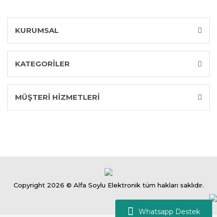
KURUMSAL
KATEGORİLER
MÜŞTERİ HİZMETLERİ
Copyright 2026 © Alfa Soylu Elektronik tüm hakları saklıdır.
Whatsapp Destek