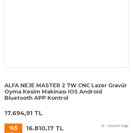
ALFA NEJE MASTER 2 7W CNC Lazer Gravür
Oyma Kesim Makinası IOS Android
Bluetooth APP Kontrol
17.694,91 TL
0 - Yorum Yap
16.810,17 TL
%5