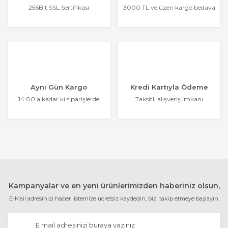
256Bit SSL Sertifikası
3000 TL ve üzeri kargo bedava
Aynı Gün Kargo
Kredi Kartıyla Ödeme
14:00'a kadar ki siparişlerde
Taksitli alışveriş imkanı
Kampanyalar ve en yeni ürünlerimizden haberiniz olsun,
E-Mail adresinizi haber listemize ücretsiz kaydedin, bizi takip etmeye başlayın.