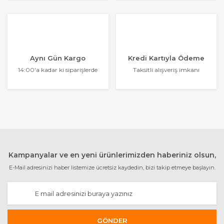
Aynı Gün Kargo
Kredi Kartıyla Ödeme
14:00'a kadar ki siparişlerde
Taksitli alışveriş imkanı
Kampanyalar ve en yeni ürünlerimizden haberiniz olsun,
E-Mail adresinizi haber listemize ücretsiz kaydedin, bizi takip etmeye başlayın.
GÖNDER