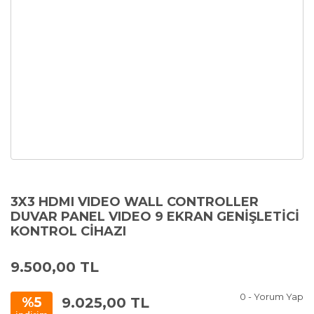
3X3 HDMI VIDEO WALL CONTROLLER
DUVAR PANEL VIDEO 9 EKRAN GENİŞLETİCİ
KONTROL CİHAZI
9.500,00 TL
0 - Yorum Yap
9.025,00 TL
%5