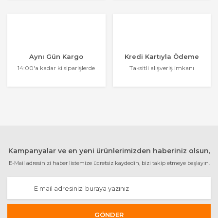
Aynı Gün Kargo
Kredi Kartıyla Ödeme
14:00'a kadar ki siparişlerde
Taksitli alışveriş imkanı
Kampanyalar ve en yeni ürünlerimizden haberiniz olsun,
E-Mail adresinizi haber listemize ücretsiz kaydedin, bizi takip etmeye başlayın.
GÖNDER