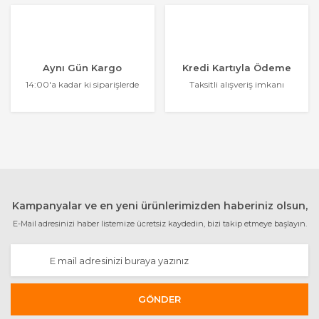
Aynı Gün Kargo
Kredi Kartıyla Ödeme
14:00'a kadar ki siparişlerde
Taksitli alışveriş imkanı
Kampanyalar ve en yeni ürünlerimizden haberiniz olsun,
E-Mail adresinizi haber listemize ücretsiz kaydedin, bizi takip etmeye başlayın.
GÖNDER