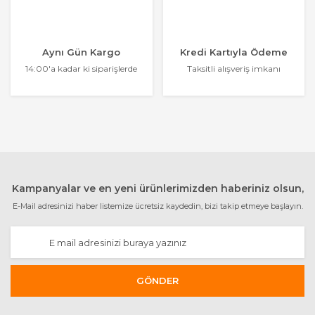
Aynı Gün Kargo
Kredi Kartıyla Ödeme
14:00'a kadar ki siparişlerde
Taksitli alışveriş imkanı
Kampanyalar ve en yeni ürünlerimizden haberiniz olsun,
E-Mail adresinizi haber listemize ücretsiz kaydedin, bizi takip etmeye başlayın.
GÖNDER