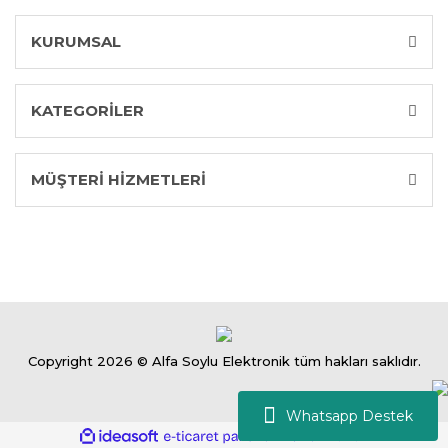
KURUMSAL
KATEGORİLER
MÜŞTERİ HİZMETLERİ
Copyright 2026 © Alfa Soylu Elektronik tüm hakları saklıdır.
Whatsapp Destek
ile
ideasoft
e-