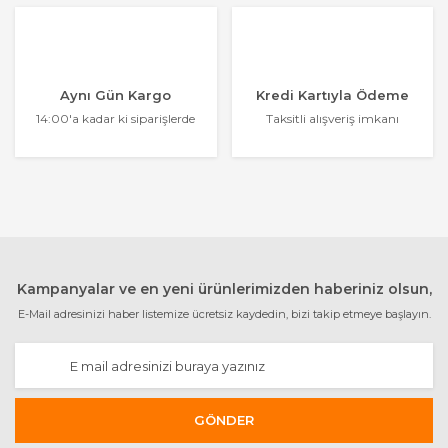
Aynı Gün Kargo
Kredi Kartıyla Ödeme
14:00'a kadar ki siparişlerde
Taksitli alışveriş imkanı
Kampanyalar ve en yeni ürünlerimizden haberiniz olsun,
E-Mail adresinizi haber listemize ücretsiz kaydedin, bizi takip etmeye başlayın.
GÖNDER