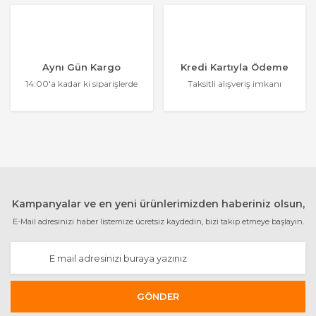
Aynı Gün Kargo
Kredi Kartıyla Ödeme
14:00'a kadar ki siparişlerde
Taksitli alışveriş imkanı
Kampanyalar ve en yeni ürünlerimizden haberiniz olsun,
E-Mail adresinizi haber listemize ücretsiz kaydedin, bizi takip etmeye başlayın.
GÖNDER