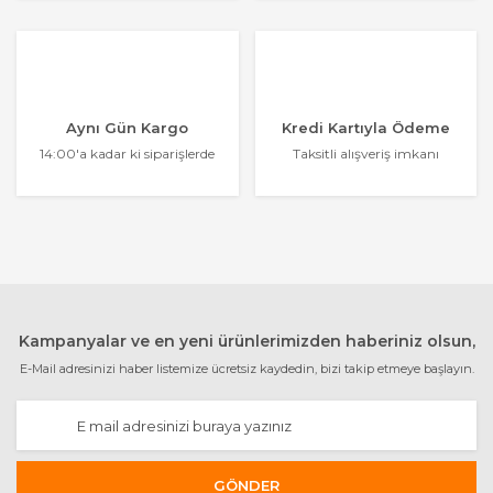
Aynı Gün Kargo
Kredi Kartıyla Ödeme
14:00'a kadar ki siparişlerde
Taksitli alışveriş imkanı
Kampanyalar ve en yeni ürünlerimizden haberiniz olsun,
E-Mail adresinizi haber listemize ücretsiz kaydedin, bizi takip etmeye başlayın.
GÖNDER