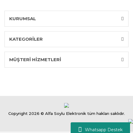
KURUMSAL
KATEGORİLER
MÜŞTERİ HİZMETLERİ
Copyright 2026 © Alfa Soylu Elektronik tüm hakları saklıdır.
Whatsapp Destek