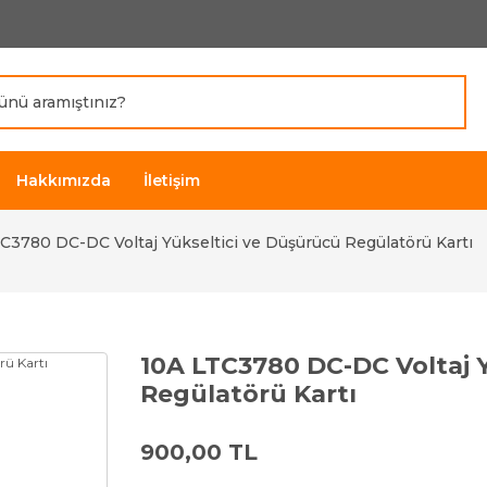
Hakkımızda
İletişim
C3780 DC-DC Voltaj Yükseltici ve Düşürücü Regülatörü Kartı
10A LTC3780 DC-DC Voltaj 
Regülatörü Kartı
900,00 TL